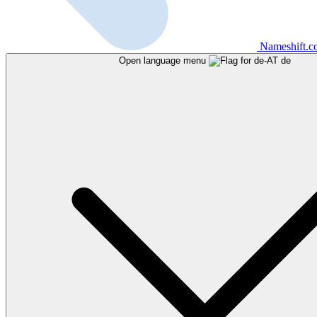
Nameshift.
Open language menu
de