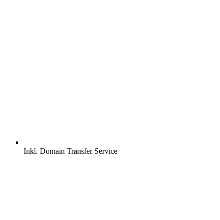
Inkl.
Domain Transfer Service