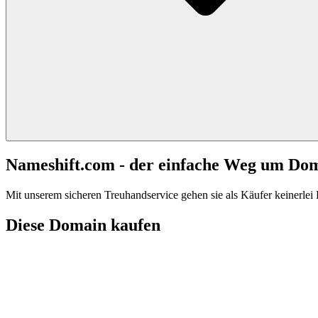
Nameshift.com - der einfache Weg um Do
Mit unserem sicheren Treuhandservice gehen sie als Käufer keinerlei R
Diese Domain kaufen