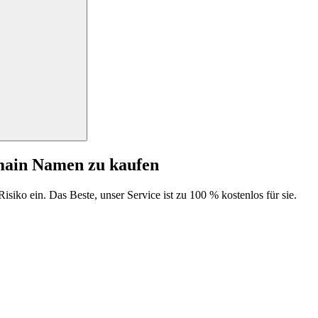
main Namen zu kaufen
isiko ein. Das Beste, unser Service ist zu 100 % kostenlos für sie.