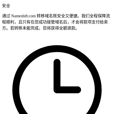
安全
通过 Nameshift.com 转移域名既安全又便捷。我们全程保障流
程顺利，且只有在您成功接管域名后，才会将款项支付给卖
方。若转移未能完成，您将获得全额退款。