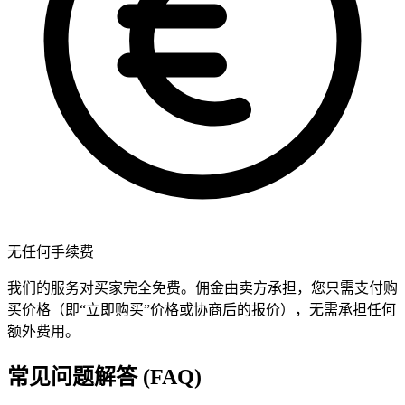
无任何手续费
我们的服务对买家完全免费。佣金由卖方承担，您只需支付购
买价格（即“立即购买”价格或协商后的报价），无需承担任何
额外费用。
常见问题解答 (FAQ)