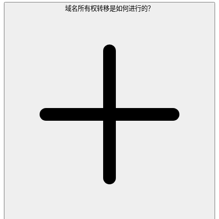
域名所有权转移是如何进行的？