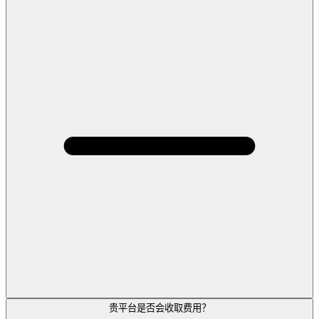
贵平台是否会收取费用？