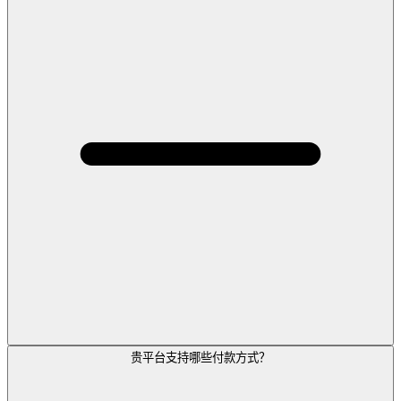
贵平台支持哪些付款方式？