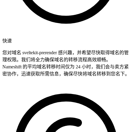
快速
您对域名 sveltekit-prerender 感兴趣，并希望尽快取得域名的管
理权限。我们将全力确保域名的转移流程高效顺畅。
Nameshift 的平均域名转移时间仅为 24 小时，我们会与卖方紧
密协作，迅速获取所需信息，确保尽快将域名转移到您名下。