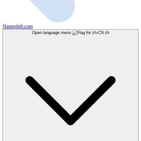
Nameshift.com
Open language menu
zh