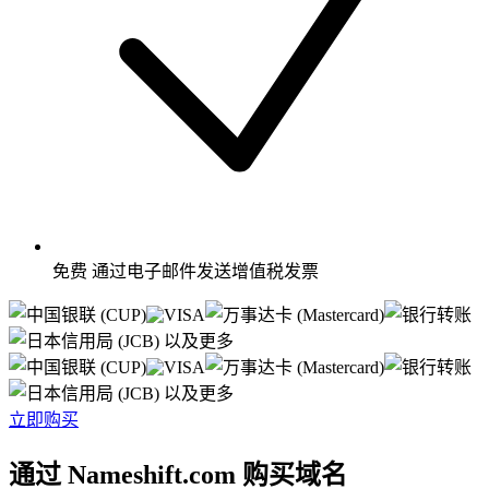
免费
通过电子邮件发送增值税发票
以及更多
以及更多
立即购买
通过 Nameshift.com 购买域名