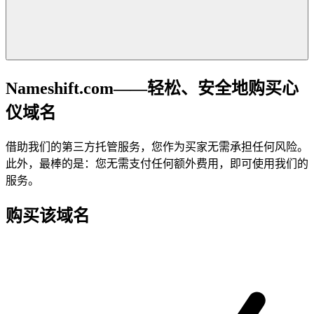
Nameshift.com——轻松、安全地购买心
仪域名
借助我们的第三方托管服务，您作为买家无需承担任何风险。
此外，最棒的是：您无需支付任何额外费用，即可使用我们的
服务。
购买该域名