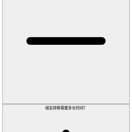
域名转移需要多长时间？