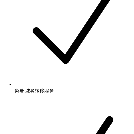
免费
域名转移服务