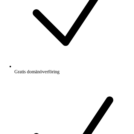
Gratis
domänöverföring