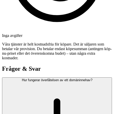
Inga avgifter
Våra tjänster är helt kostnadsfria för köpare. Det är säljaren som
betalar vår provision. Du betalar endast köpesumman (antingen köp-
nu-priset eller det överenskomna budet) – utan några extra
kostnader.
Frågor & Svar
Hur fungerar överlåtelsen av ett domäninnehav?