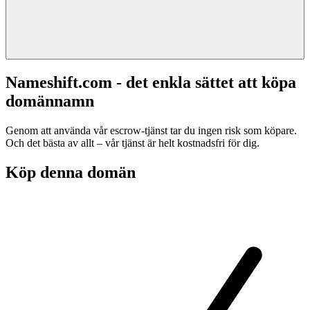
Nameshift.com - det enkla sättet att köpa
domännamn
Genom att använda vår escrow-tjänst tar du ingen risk som köpare.
Och det bästa av allt – vår tjänst är helt kostnadsfri för dig.
Köp denna domän