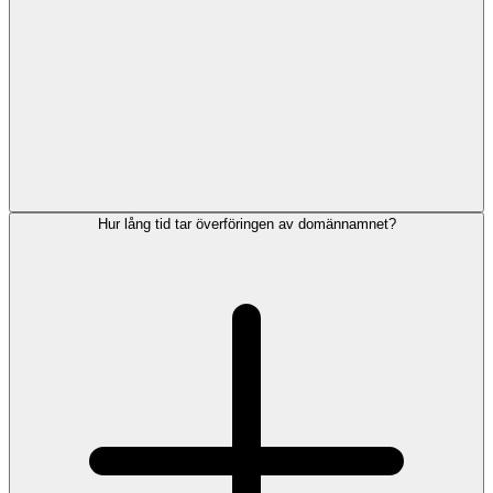
Hur lång tid tar överföringen av domännamnet?