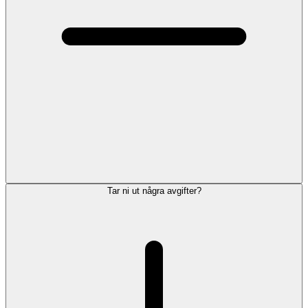
Tar ni ut några avgifter?