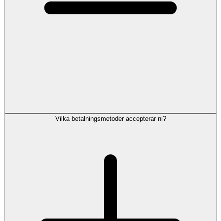
Vilka betalningsmetoder accepterar ni?