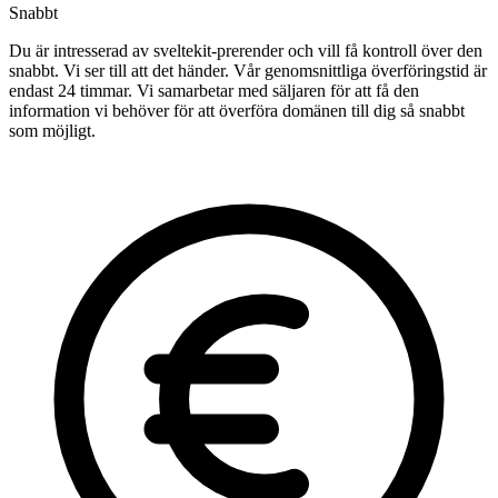
Snabbt
Du är intresserad av sveltekit-prerender och vill få kontroll över den
snabbt. Vi ser till att det händer. Vår genomsnittliga överföringstid är
endast 24 timmar. Vi samarbetar med säljaren för att få den
information vi behöver för att överföra domänen till dig så snabbt
som möjligt.