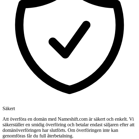
Säkert
Att överföra en domän med Nameshift.com är säkert och enkelt. Vi
säkerställer en smidig överföring och betalar endast säljaren efter att
domänöverföringen har slutförts. Om överföringen inte kan
genomföras får du full återbetalning.