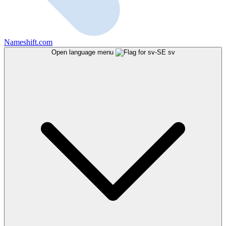
Nameshift.com
Open language menu
sv