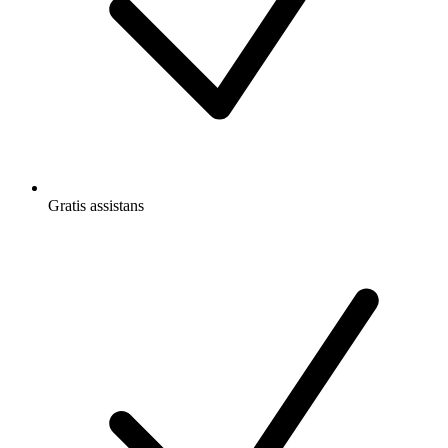
Gratis
assistans